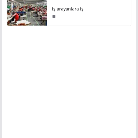
iş arayanlara iş