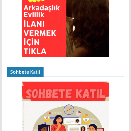
Sohbete Katıl