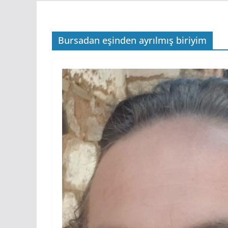
Bursadan eşinden ayrılmış biriyim