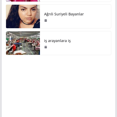
Ağrıli Suriyeli Bayanlar
iş arayanlara iş