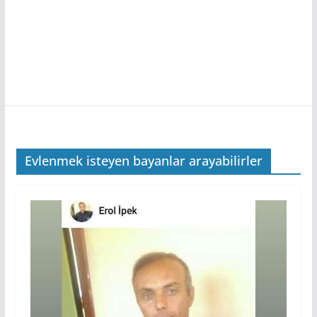
Evlenmek isteyen bayanlar arayabilirler