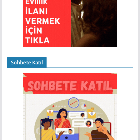
Sohbete Katıl