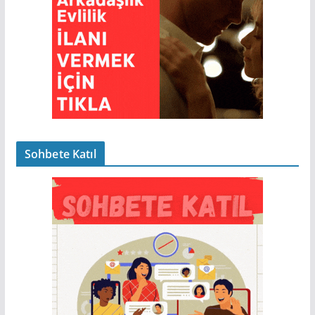
Sohbete Katıl