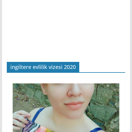
ingiltere evlilik vizesi 2020