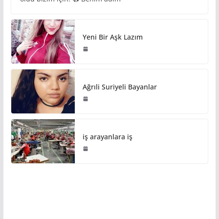
Yeni Bir Aşk Lazım
Ağrıli Suriyeli Bayanlar
iş arayanlara iş