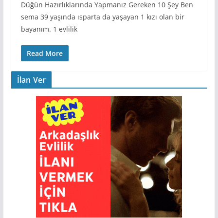
Düğün Hazırlıklarında Yapmanız Gereken 10 Şey Ben
sema 39 yaşında ısparta da yaşayan 1 kızı olan bir
bayanım. 1 evlilik
Read More
İlan Ver