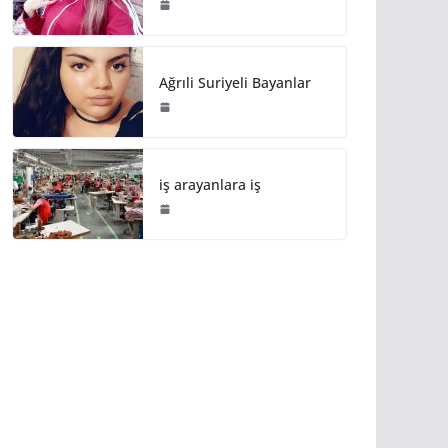
Ağrıli Suriyeli Bayanlar
iş arayanlara iş