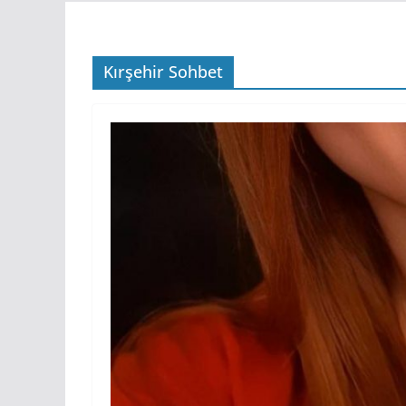
Kırşehir Sohbet