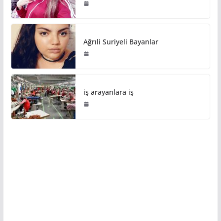
Ağrıli Suriyeli Bayanlar
iş arayanlara iş