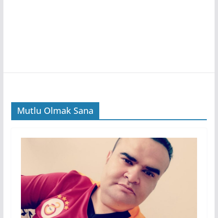
Mutlu Olmak Sana