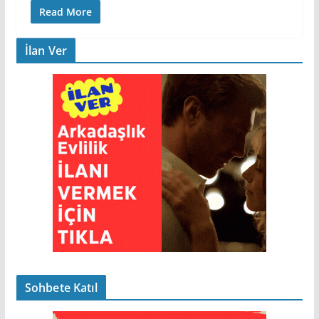
Read More
İlan Ver
Sohbete Katıl