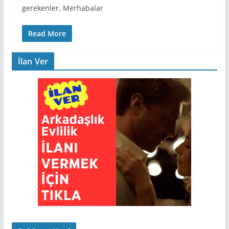
gerekenler, Merhabalar
Read More
İlan Ver