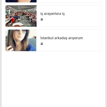
iş arayanlara iş
İstanbul arkadaş arıyorum