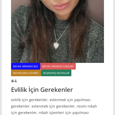
BAYAN ARKADAS BUL
BAYAN ARKADAS ILANLARI
BAYANLARLA SOHBET
BOŞANMIŞ BAYANLAR
Evlilik İçin Gerekenler
evlilik için gerekenler, evlenmek için yapılması
gerekenler, evlenmek için gerekenler, resmi nikah
için gerekenler, nikah işlemleri için yapılması