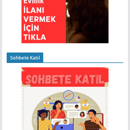
Sohbete Katıl