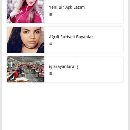
Yeni Bir Aşk Lazım
Ağrıli Suriyeli Bayanlar
iş arayanlara iş