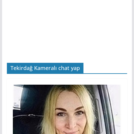
Tekirdağ Kameralı chat yap