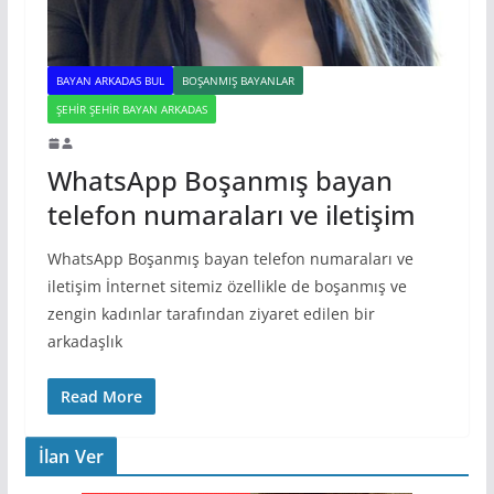
BAYAN ARKADAS BUL
BOŞANMIŞ BAYANLAR
ŞEHIR ŞEHIR BAYAN ARKADAS
WhatsApp Boşanmış bayan
telefon numaraları ve iletişim
WhatsApp Boşanmış bayan telefon numaraları ve
iletişim İnternet sitemiz özellikle de boşanmış ve
zengin kadınlar tarafından ziyaret edilen bir
arkadaşlık
Read More
İlan Ver