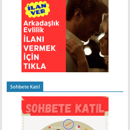
Sohbete Katıl