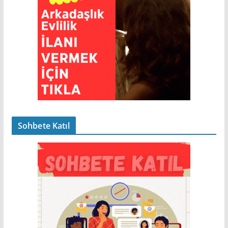
Sohbete Katıl