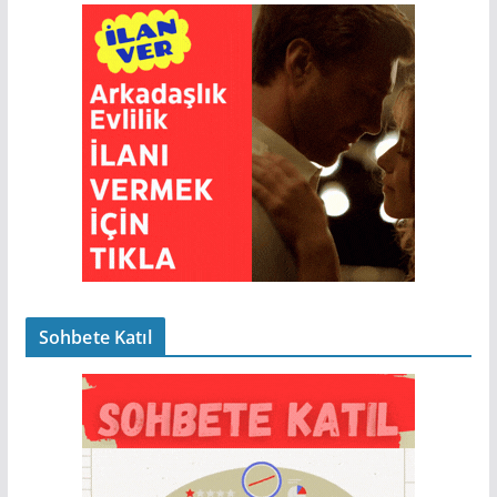
Sohbete Katıl