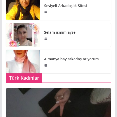
Seviyeli Arkadaşlık Sitesi
Selam ismim ayse
Almanya bay arkadaş arıyorum
Türk Kadınlar