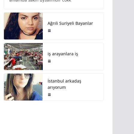
Ağrıli Suriyeli Bayanlar
iş arayanlara iş
İstanbul arkadaş
arıyorum