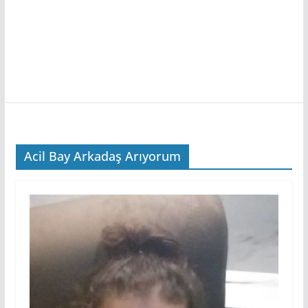
Acil Bay Arkadaş Arıyorum