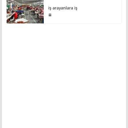
iş arayanlara iş