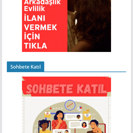
Sohbete Katıl