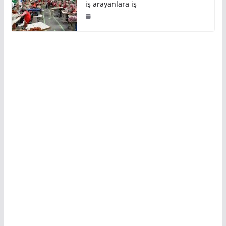
iş arayanlara iş