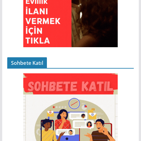
Sohbete Katıl