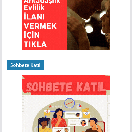
Sohbete Katıl