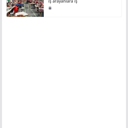
iş arayanlara iş