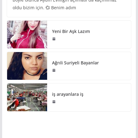
oldu bizim için. 💞 Benim adım
Yeni Bir Aşk Lazım
Ağrıli Suriyeli Bayanlar
iş arayanlara iş