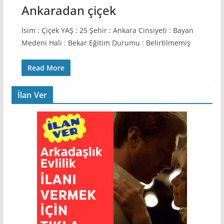
Ankaradan çiçek
İsim : Çiçek YAŞ : 25 Şehir : Ankara Cinsiyeti : Bayan
Medeni Hali : Bekar Eğitim Durumu : Belirtilmemiş
Read More
İlan Ver