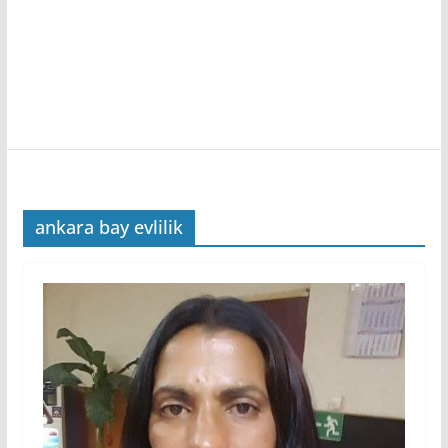
ankara bay evlilik