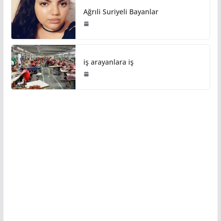
Ağrıli Suriyeli Bayanlar
iş arayanlara iş