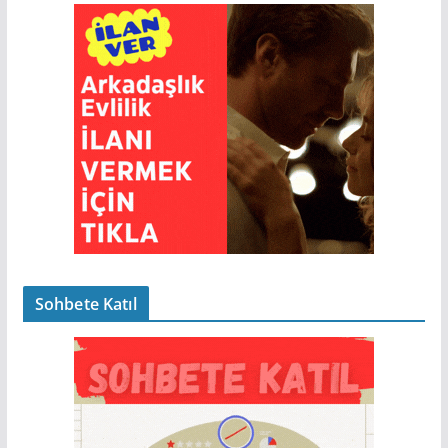
Sohbete Katıl