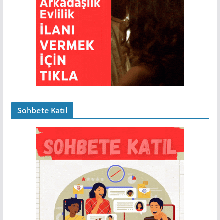
Sohbete Katıl