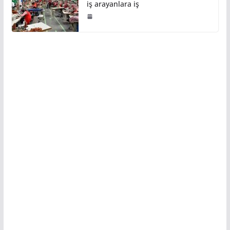
iş arayanlara iş