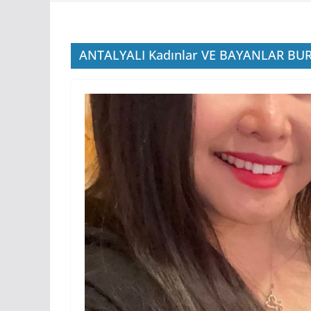
ANTALYALI Kadınlar VE BAYANLAR BU