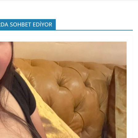
RDA SOHBET EDİYOR