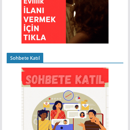
Sohbete Katıl