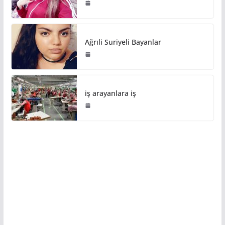
Ağrıli Suriyeli Bayanlar
iş arayanlara iş