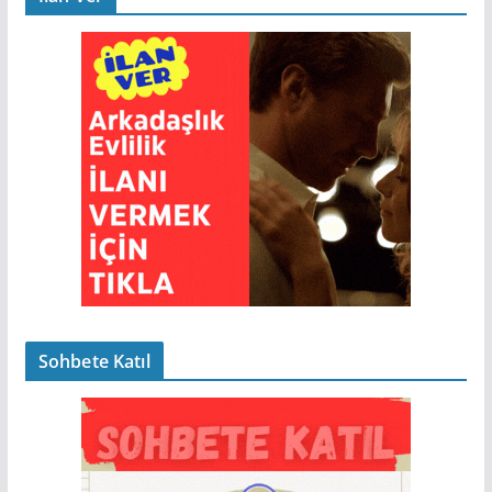
Sohbete Katıl