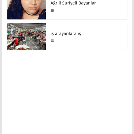
Ağrıli Suriyeli Bayanlar
iş arayanlara iş