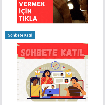
Sohbete Katıl