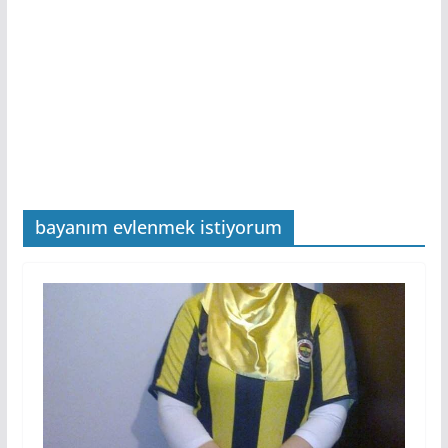
bayanım evlenmek istiyorum