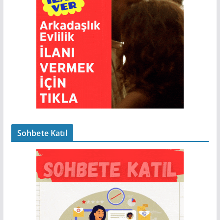
Sohbete Katıl