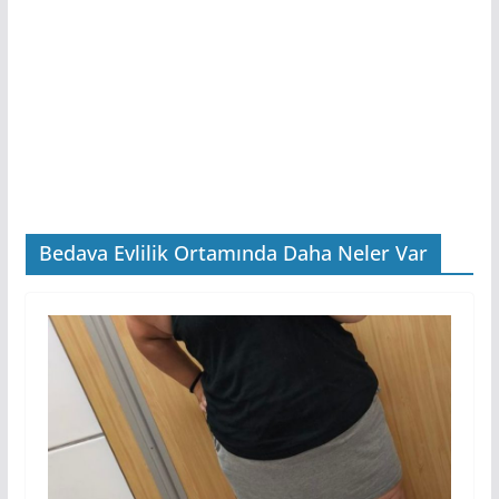
Bedava Evlilik Ortamında Daha Neler Var