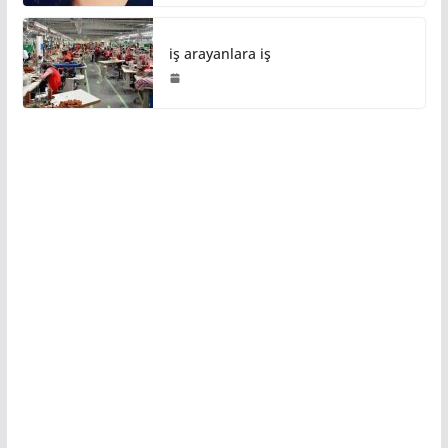
iş arayanlara iş