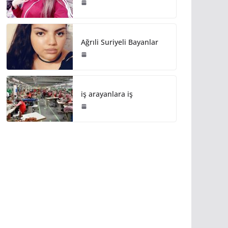
Ağrıli Suriyeli Bayanlar
iş arayanlara iş