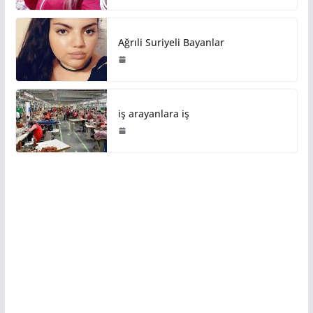
Ağrıli Suriyeli Bayanlar
iş arayanlara iş