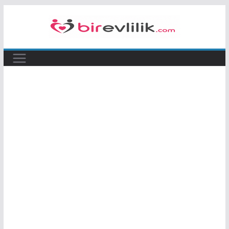
Skip
to
content