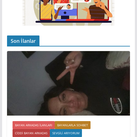
Son İlanlar
BAYAN ARKADAS ILANLARI
BAYANLARLA SOHBET
CIDDI BAYAN ARKADAS
SEVGILI ARIYORUM