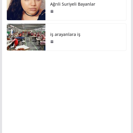
Ağrıli Suriyeli Bayanlar
iş arayanlara iş