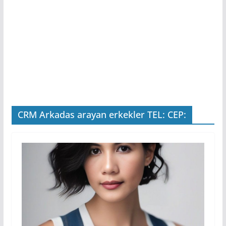
CRM Arkadas arayan erkekler TEL: CEP: