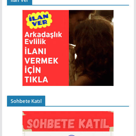
Sohbete Katıl