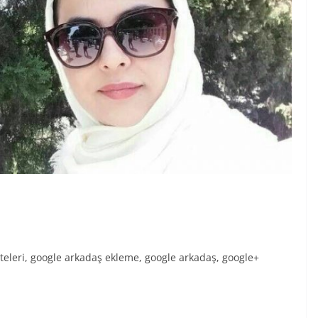
siteleri, google arkadaş ekleme, google arkadaş, google+