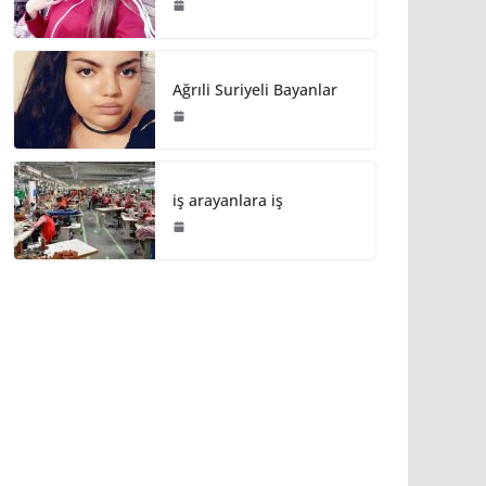
Ağrıli Suriyeli Bayanlar
iş arayanlara iş