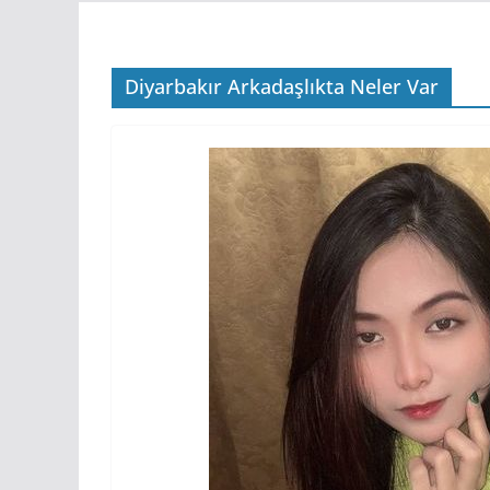
Diyarbakır Arkadaşlıkta Neler Var