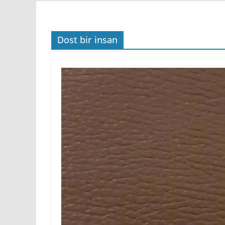
Dost bir insan