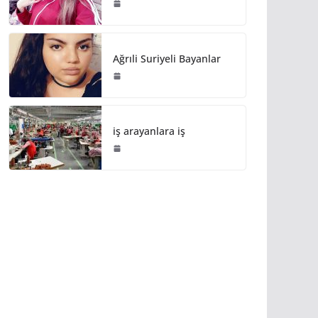
Ağrıli Suriyeli Bayanlar
iş arayanlara iş