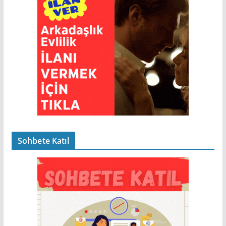
Sohbete Katıl