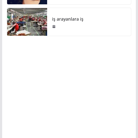
iş arayanlara iş