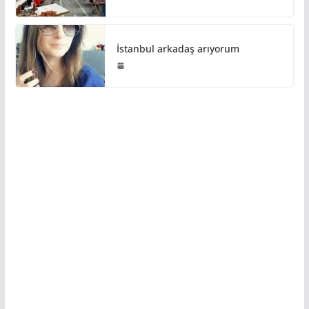
İstanbul arkadaş arıyorum