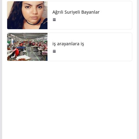
Ağrıli Suriyeli Bayanlar
iş arayanlara iş