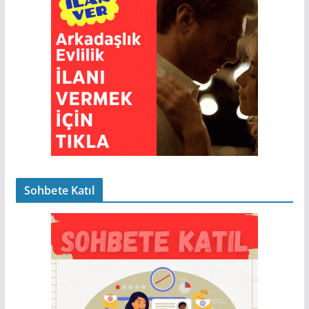
Sohbete Katıl