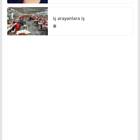
iş arayanlara iş