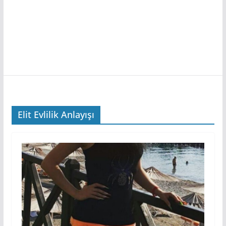
Elit Evlilik Anlayışı