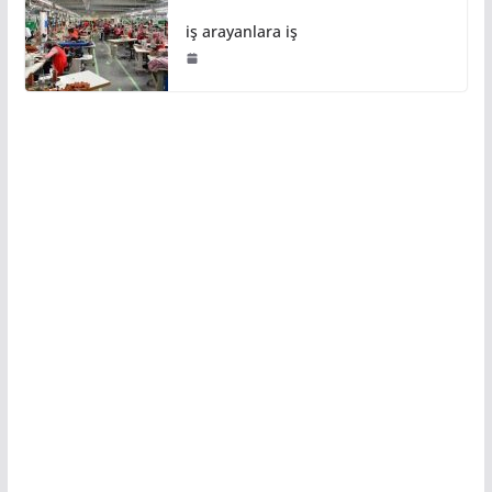
iş arayanlara iş