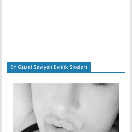
En Güzel Seviyeli Evlilik Siteleri