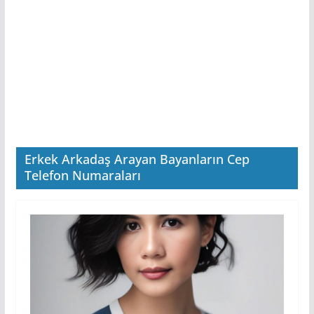
Erkek Arkadaş Arayan Bayanların Cep
Telefon Numaraları