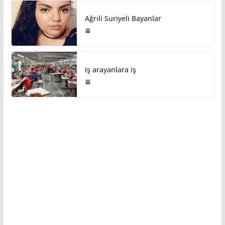
Ağrıli Suriyeli Bayanlar
iş arayanlara iş