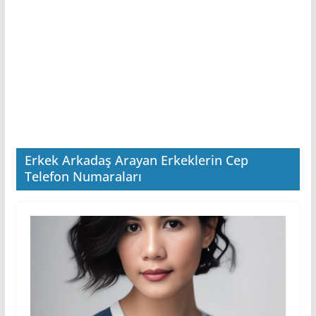
Erkek Arkadaş Arayan Erkeklerin Cep
Telefon Numaraları