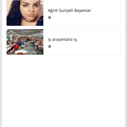
Ağrıli Suriyeli Bayanlar
iş arayanlara iş