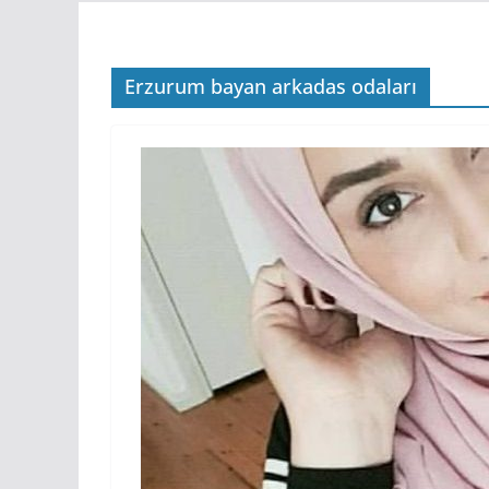
Erzurum bayan arkadas odaları