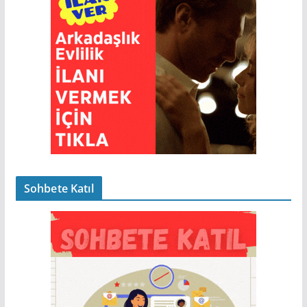
Sohbete Katıl