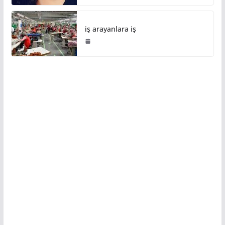
iş arayanlara iş