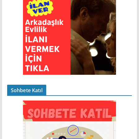
Sohbete Katıl