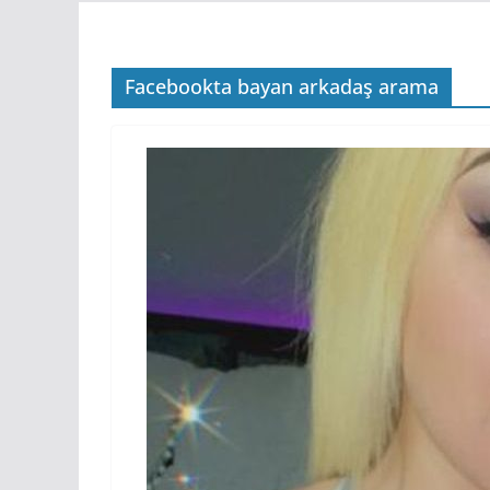
Facebookta bayan arkadaş arama