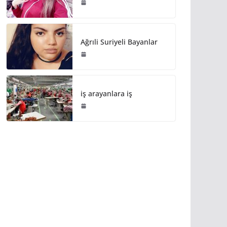
Ağrıli Suriyeli Bayanlar
iş arayanlara iş