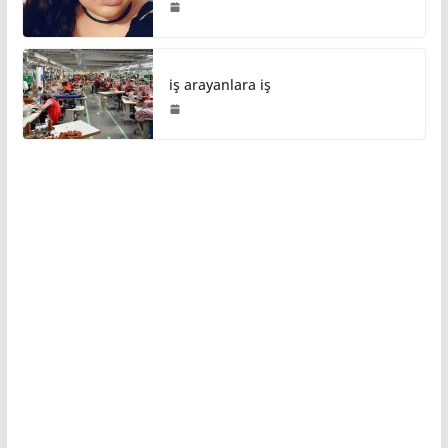
iş arayanlara iş