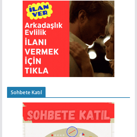
Sohbete Katıl