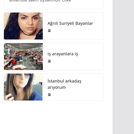
Ağrıli Suriyeli Bayanlar
iş arayanlara iş
İstanbul arkadaş
arıyorum