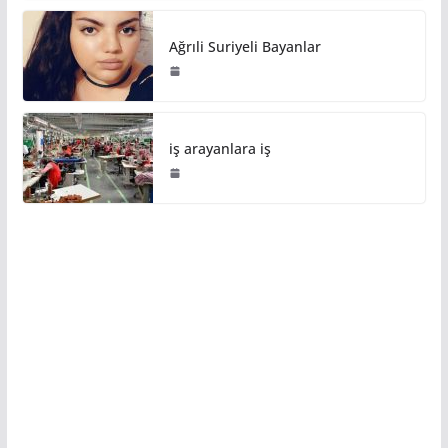
Ağrıli Suriyeli Bayanlar
iş arayanlara iş